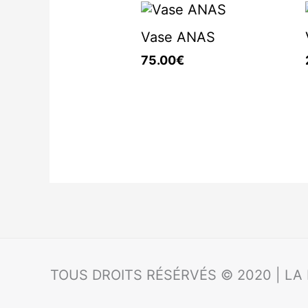
Vase ANAS
75.00
€
TOUS DROITS RÉSÉRVÉS © 2020 | LA