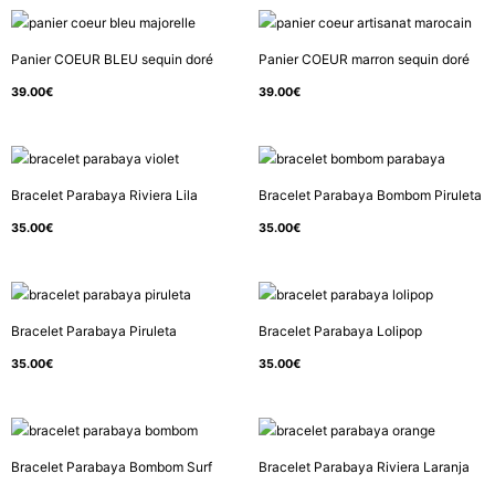
Panier COEUR BLEU sequin doré
Panier COEUR marron sequin doré
39.00
€
39.00
€
Bracelet Parabaya Riviera Lila
Bracelet Parabaya Bombom Piruleta
35.00
€
35.00
€
Bracelet Parabaya Piruleta
Bracelet Parabaya Lolipop
35.00
€
35.00
€
Bracelet Parabaya Bombom Surf
Bracelet Parabaya Riviera Laranja