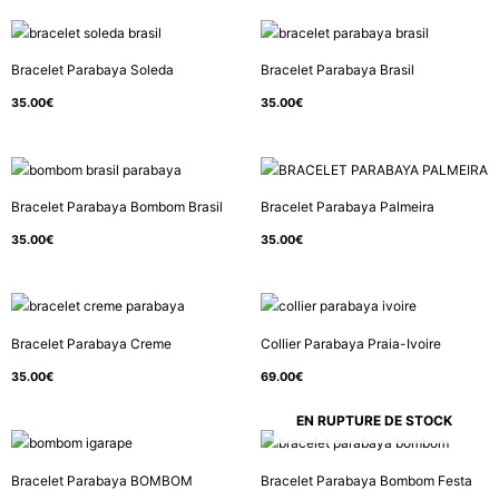
Bracelet Parabaya Soleda
Bracelet Parabaya Brasil
35.00
€
35.00
€
Bracelet Parabaya Bombom Brasil
Bracelet Parabaya Palmeira
35.00
€
35.00
€
Bracelet Parabaya Creme
Collier Parabaya Praia-Ivoire
35.00
€
69.00
€
EN RUPTURE DE STOCK
Bracelet Parabaya BOMBOM
Bracelet Parabaya Bombom Festa