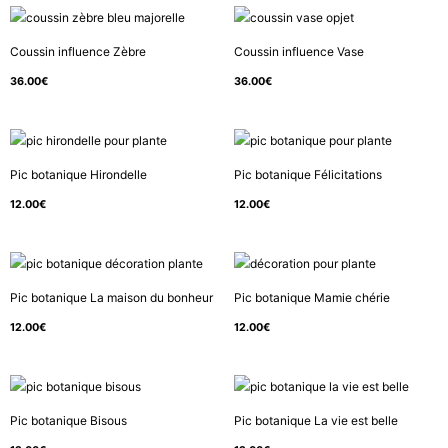
Coussin influence Zèbre
Coussin influence Vase
36.00
€
36.00
€
Pic botanique Hirondelle
Pic botanique Félicitations
12.00
€
12.00
€
Pic botanique La maison du bonheur
Pic botanique Mamie chérie
12.00
€
12.00
€
Pic botanique Bisous
Pic botanique La vie est belle