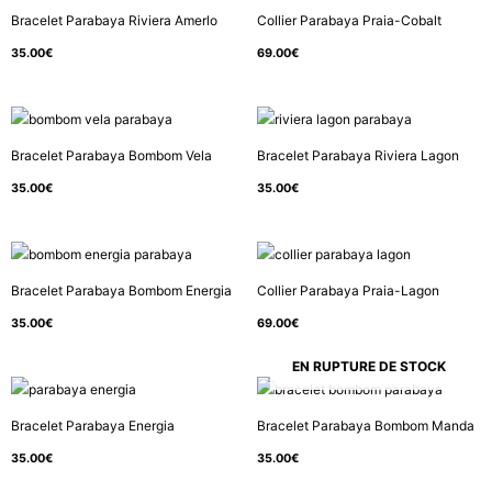
Bracelet Parabaya Riviera Amerlo
Collier Parabaya Praia-Cobalt
35.00
€
69.00
€
Bracelet Parabaya Bombom Vela
Bracelet Parabaya Riviera Lagon
35.00
€
35.00
€
Bracelet Parabaya Bombom Energia
Collier Parabaya Praia-Lagon
35.00
€
69.00
€
EN RUPTURE DE STOCK
Bracelet Parabaya Energia
Bracelet Parabaya Bombom Manda
35.00
€
35.00
€