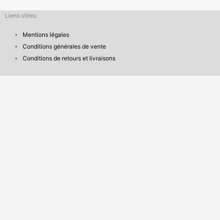
Liens utiles:
Mentions légales
Conditions générales de vente
Conditions de retours et livraisons