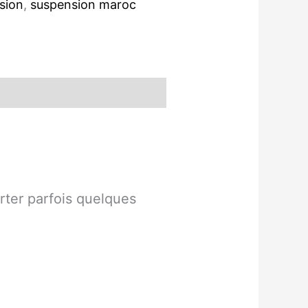
sion
,
suspension maroc
rter parfois quelques