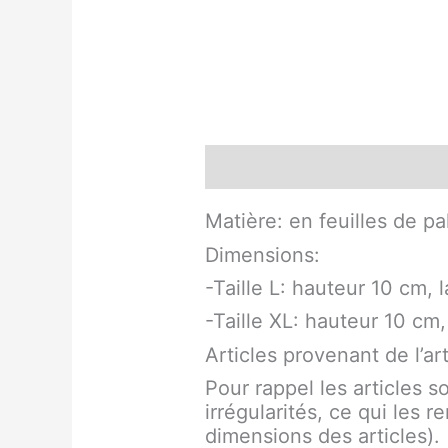
Description
Informati
Matière: en feuilles de p
Dimensions:
-Taille L: hauteur 10 cm,
-Taille XL: hauteur 10 cm
Articles provenant de l’a
Pour rappel les articles 
irrégularités, ce qui les 
dimensions des articles).