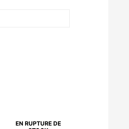
EN RUPTURE DE