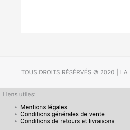
TOUS DROITS RÉSÉRVÉS © 2020 | LA
Liens utiles:
Mentions légales
Conditions générales de vente
Conditions de retours et livraisons