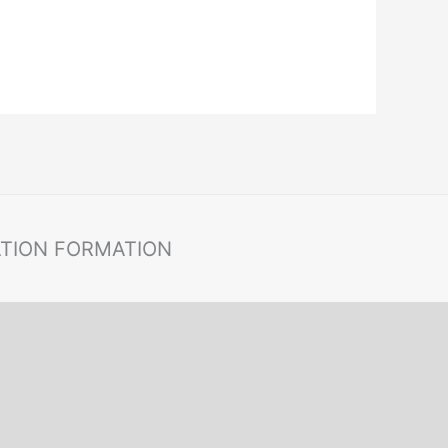
ATION FORMATION