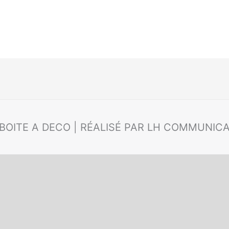
 BOITE A DECO | RÉALISÉ PAR LH COMMUNIC