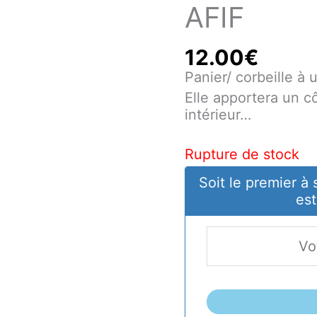
AFIF
12.00
€
Panier/ corbeille à u
Elle apportera un 
intérieur…
Rupture de stock
Soit le premier à 
est