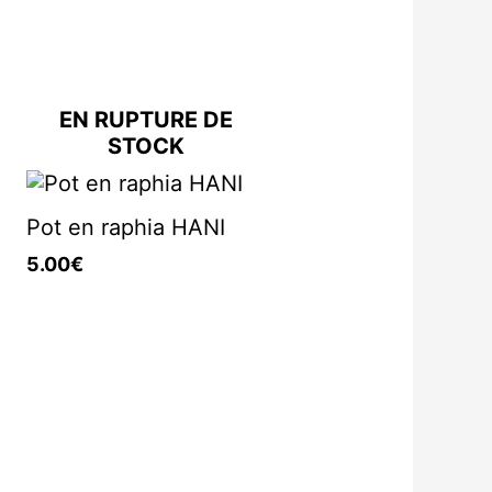
EN RUPTURE DE
STOCK
Pot en raphia HANI
5.00
€