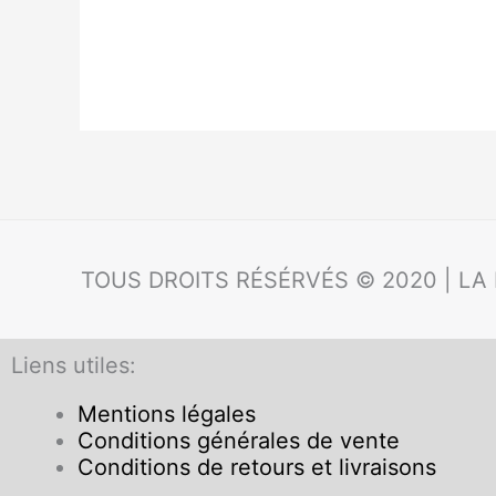
TOUS DROITS RÉSÉRVÉS © 2020 | LA
Liens utiles:
Mentions légales
Conditions générales de vente
Conditions de retours et livraisons