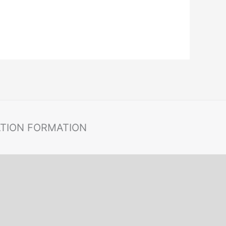
ATION FORMATION