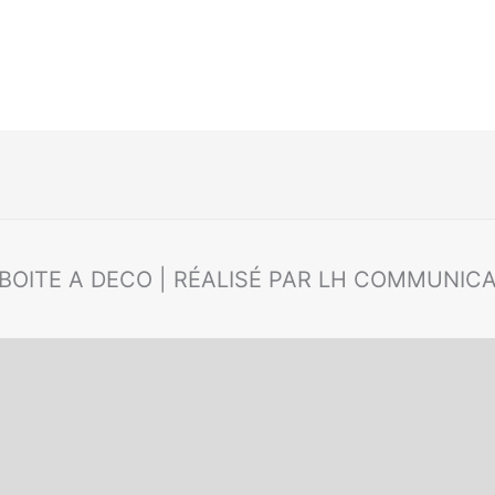
 BOITE A DECO | RÉALISÉ PAR LH COMMUNIC