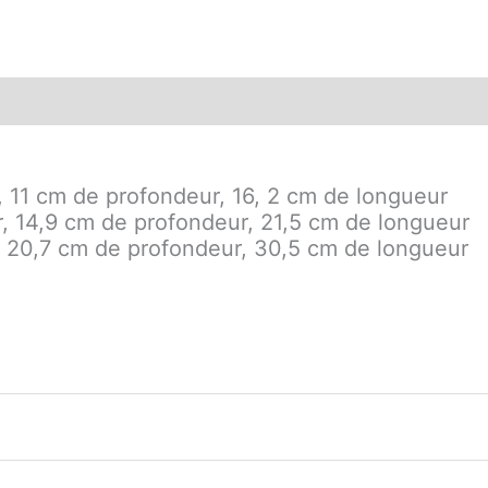
ons complémentaires
, 11 cm de profondeur, 16, 2 cm de longueur
, 14,9 cm de profondeur, 21,5 cm de longueur
, 20,7 cm de profondeur, 30,5 cm de longueur
L