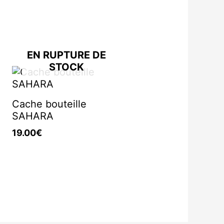
EN RUPTURE DE
STOCK
Cache bouteille
SAHARA
19.00
€