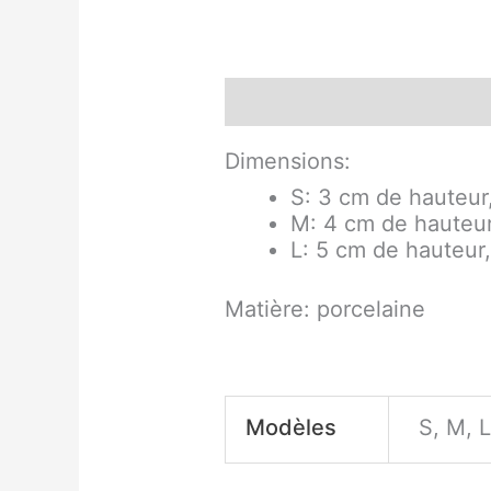
Description
Informati
Dimensions:
S: 3 cm de hauteur
M: 4 cm de hauteur
L: 5 cm de hauteur
Matière: porcelaine
Modèles
S, M, 