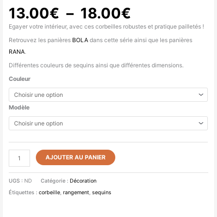
13.00
€
–
18.00
€
Egayer votre intérieur, avec ces corbeilles robustes et pratique pailletés !
Retrouvez les panières
BOLA
dans cette série ainsi que les panières
RANA
.
Différentes couleurs de sequins ainsi que différentes dimensions.
Couleur
Modèle
AJOUTER AU PANIER
UGS :
ND
Catégorie :
Décoration
Étiquettes :
corbeille
,
rangement
,
sequins