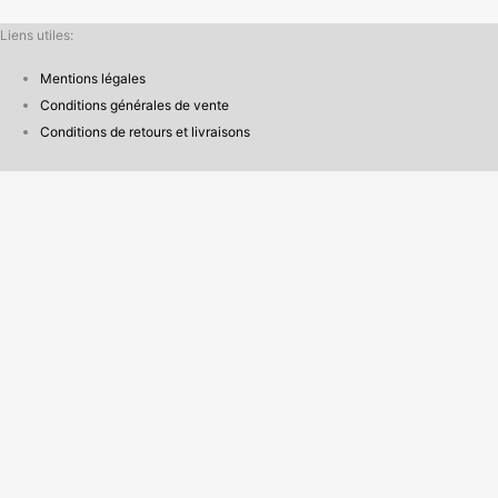
Liens utiles:
Mentions légales
Conditions générales de vente
Conditions de retours et livraisons