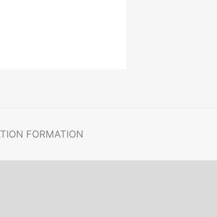
ATION FORMATION