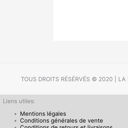
TOUS DROITS RÉSÉRVÉS © 2020 | LA
Liens utiles:
Mentions légales
Conditions générales de vente
Conditions de retours et livraisons