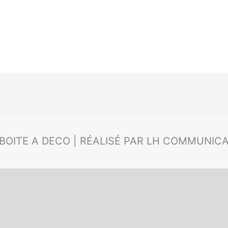
 BOITE A DECO | RÉALISÉ PAR LH COMMUNIC