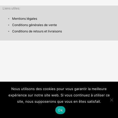
Liens utiles:
Mentions légales
Conditions générales de vente
Conditions de retours et livraisons
Nous utilisons des cookies pour vous garantir la meilleure
expérience sur notre site web. Si vous continuez à utiliser ce
site, nous supposerons que vous en êtes satisfait.
Ok