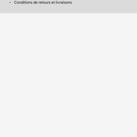
Conditions de retours et livraisons