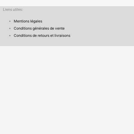
Liens utiles:
Mentions légales
Conditions générales de vente
Conditions de retours et livraisons