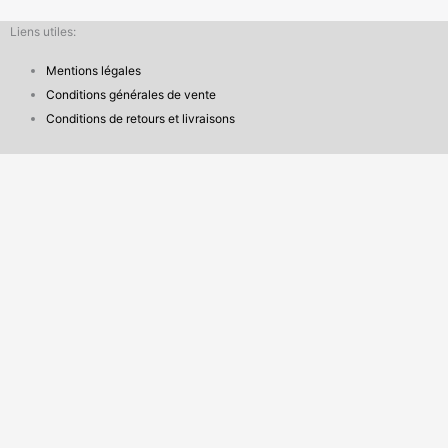
Liens utiles:
Mentions légales
Conditions générales de vente
Conditions de retours et livraisons