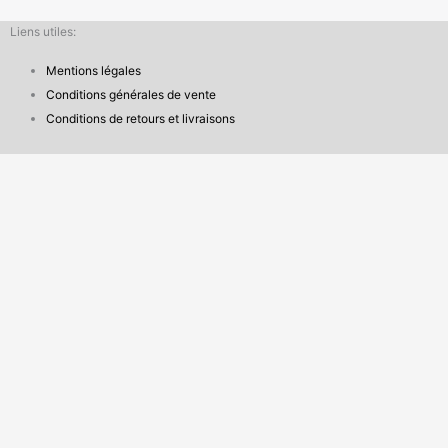
Liens utiles:
Mentions légales
Conditions générales de vente
Conditions de retours et livraisons