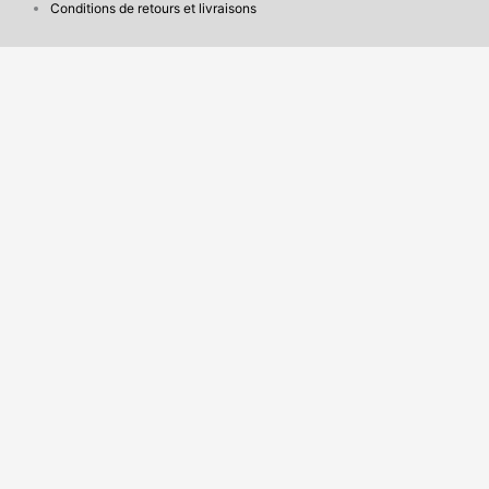
Conditions de retours et livraisons