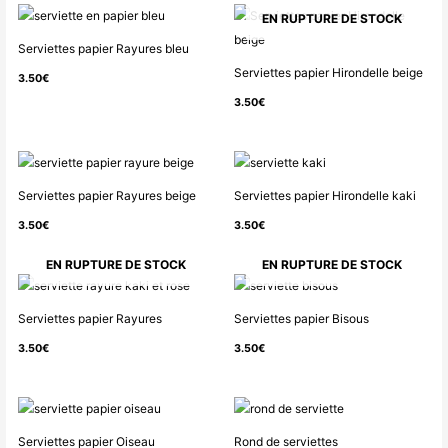
EN RUPTURE DE STOCK
Serviettes papier Rayures bleu
Serviettes papier Hirondelle beige
3.50
€
3.50
€
Serviettes papier Rayures beige
Serviettes papier Hirondelle kaki
3.50
€
3.50
€
EN RUPTURE DE STOCK
EN RUPTURE DE STOCK
Serviettes papier Rayures
Serviettes papier Bisous
3.50
€
3.50
€
Serviettes papier Oiseau
Rond de serviettes