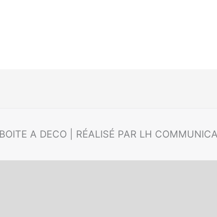
 BOITE A DECO | RÉALISÉ PAR LH COMMUNIC