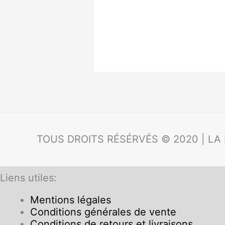
TOUS DROITS RÉSÉRVÉS © 2020 | LA
Liens utiles:
Mentions légales
Conditions générales de vente
Conditions de retours et livraisons