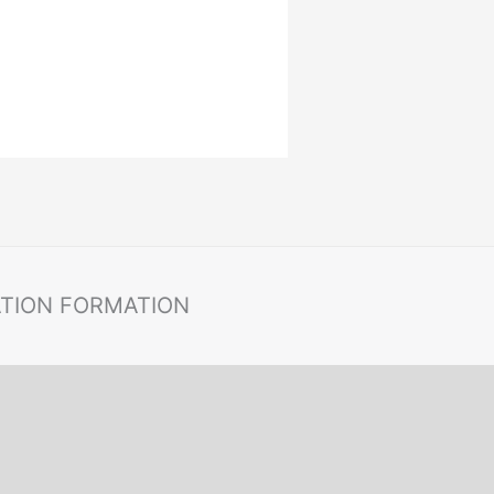
ATION FORMATION