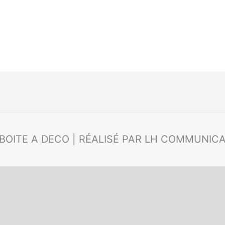
 BOITE A DECO | RÉALISÉ PAR LH COMMUNIC