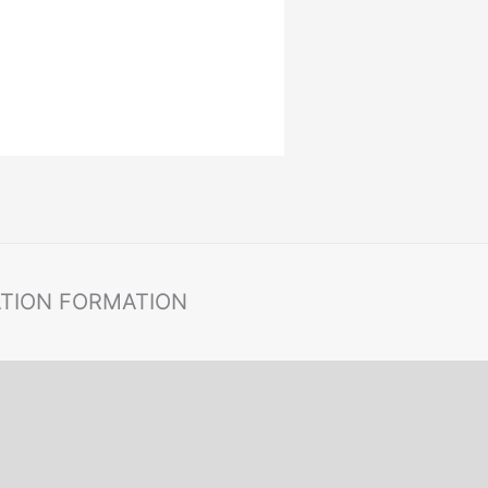
ATION FORMATION