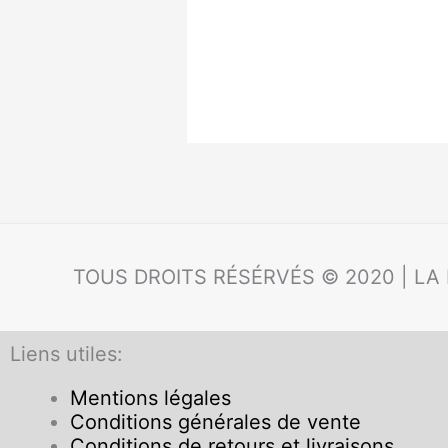
TOUS DROITS RÉSÉRVÉS © 2020 | LA
Liens utiles:
Mentions légales
Conditions générales de vente
Conditions de retours et livraisons