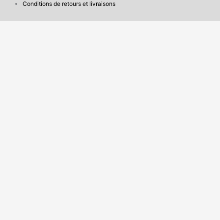
Conditions de retours et livraisons