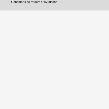
Conditions de retours et livraisons