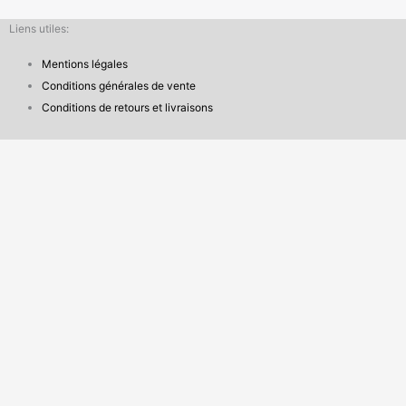
Liens utiles:
Mentions légales
Conditions générales de vente
Conditions de retours et livraisons