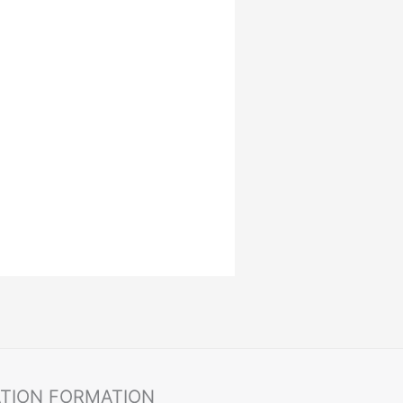
ATION FORMATION