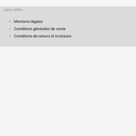
Liens utiles:
Mentions légales
Conditions générales de vente
Conditions de retours et livraisons