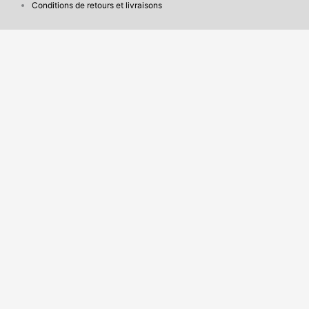
Conditions de retours et livraisons