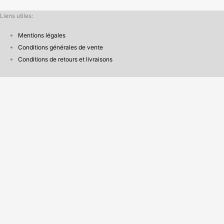
Liens utiles:
Mentions légales
Conditions générales de vente
Conditions de retours et livraisons