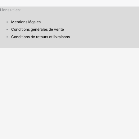
Liens utiles:
Mentions légales
Conditions générales de vente
Conditions de retours et livraisons