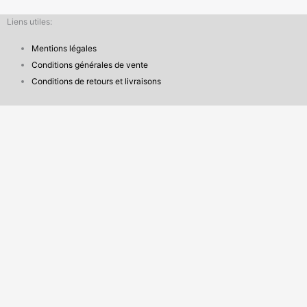
Liens utiles:
Mentions légales
Conditions générales de vente
Conditions de retours et livraisons