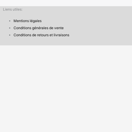
Liens utiles:
Mentions légales
Conditions générales de vente
Conditions de retours et livraisons