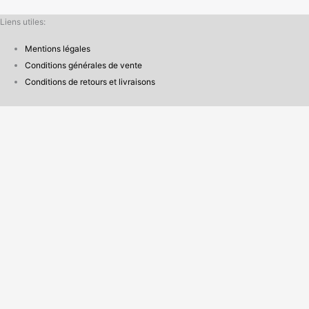
Liens utiles:
Mentions légales
Conditions générales de vente
Conditions de retours et livraisons