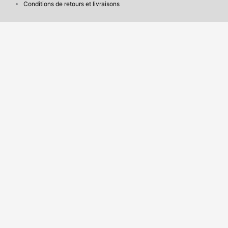
Conditions de retours et livraisons