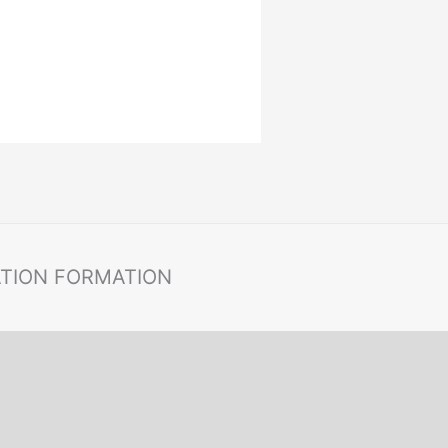
ATION FORMATION