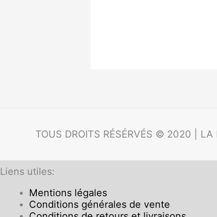
TOUS DROITS RÉSÉRVÉS © 2020 | LA
Liens utiles:
Mentions légales
Conditions générales de vente
Conditions de retours et livraisons