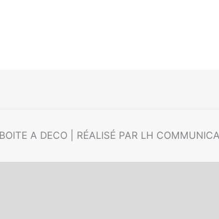
 BOITE A DECO | RÉALISÉ PAR LH COMMUNIC