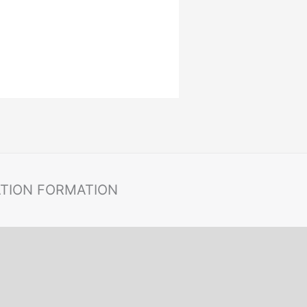
ATION FORMATION