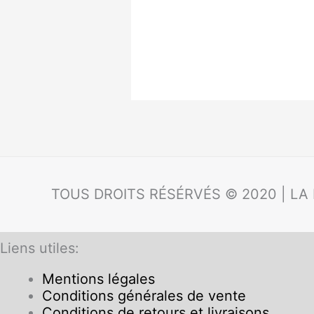
TOUS DROITS RÉSÉRVÉS © 2020 | LA
Liens utiles:
Mentions légales
Conditions générales de vente
Conditions de retours et livraisons