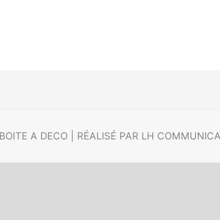
 BOITE A DECO | RÉALISÉ PAR LH COMMUNIC