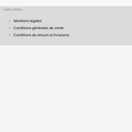
Liens utiles:
Mentions légales
Conditions générales de vente
Conditions de retours et livraisons