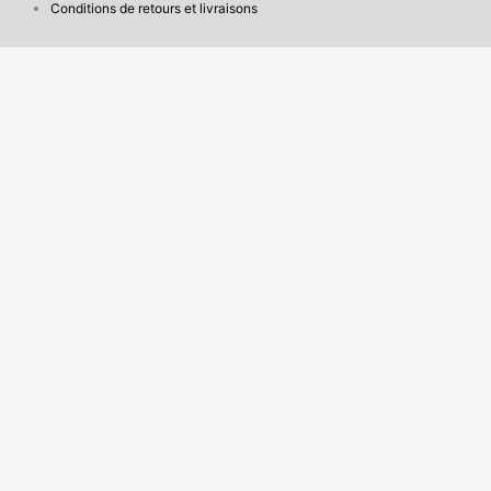
Conditions de retours et livraisons