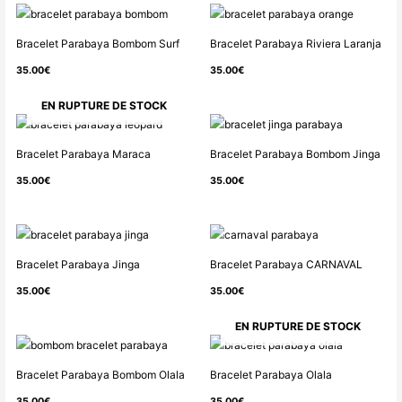
Bracelet Parabaya Bombom Surf
Bracelet Parabaya Riviera Laranja
35.00
€
35.00
€
EN RUPTURE DE STOCK
Bracelet Parabaya Maraca
Bracelet Parabaya Bombom Jinga
35.00
€
35.00
€
Bracelet Parabaya Jinga
Bracelet Parabaya CARNAVAL
35.00
€
35.00
€
EN RUPTURE DE STOCK
Bracelet Parabaya Bombom Olala
Bracelet Parabaya Olala
35.00
€
35.00
€