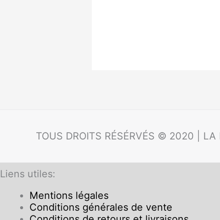
TOUS DROITS RÉSÉRVÉS © 2020 | LA
Liens utiles:
Mentions légales
Conditions générales de vente
Conditions de retours et livraisons