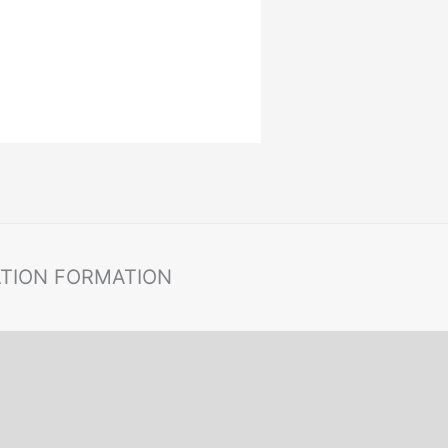
ATION FORMATION