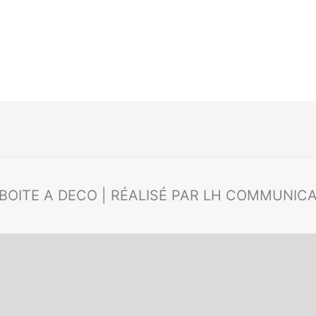
 BOITE A DECO | RÉALISÉ PAR LH COMMUNIC