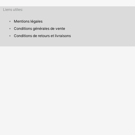
Liens utiles:
Mentions légales
Conditions générales de vente
Conditions de retours et livraisons