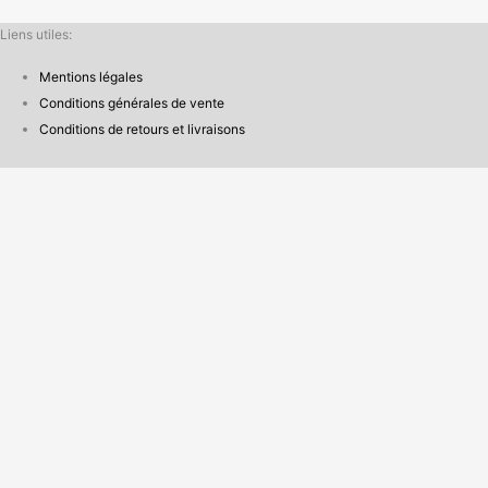
Liens utiles:
Mentions légales
Conditions générales de vente
Conditions de retours et livraisons