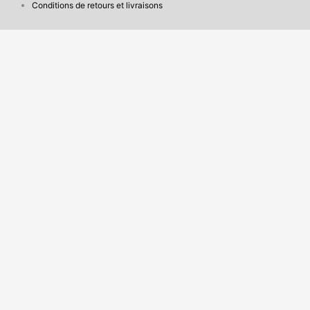
Conditions de retours et livraisons