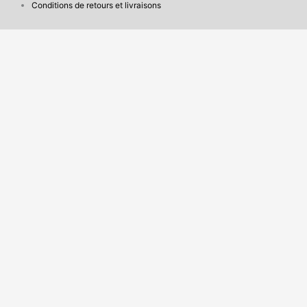
Conditions de retours et livraisons