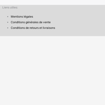
Liens utiles:
Mentions légales
Conditions générales de vente
Conditions de retours et livraisons